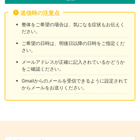
送信時の注意点
整体をご希望の場合は、気になる症状もお伝えく
ださい。
ご希望の日時は、明後日以降の日時をご指定くだ
さい。
メールアドレスが正確に記入されているかどうか
をご確認ください。
Gmailからのメールを受信できるように設定されて
からメールをお送りください。