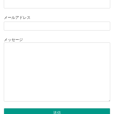
メールアドレス
メッセージ