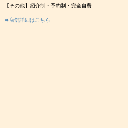
【その他】紹介制・予約制・完全自費
⇒店舗詳細はこちら