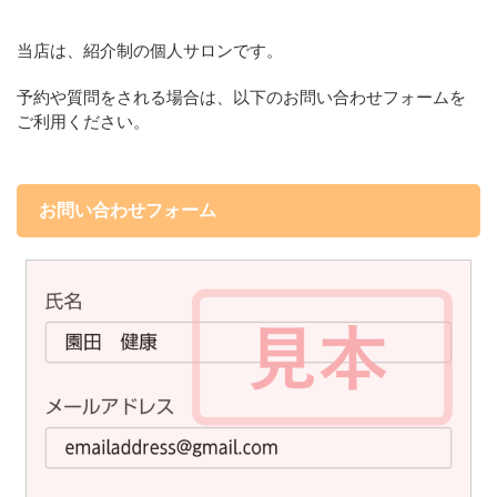
当店は、紹介制の個人サロンです。
予約や質問をされる場合は、以下のお問い合わせフォームを
ご利用ください。
お問い合わせフォーム