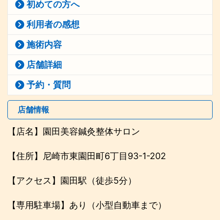
初めての方へ
利用者の感想
施術内容
店舗詳細
予約・質問
店舗情報
【店名】園田美容鍼灸整体サロン
【住所】尼崎市東園田町6丁目93-1-202
【アクセス】園田駅（徒歩5分）
【専用駐車場】あり（小型自動車まで）